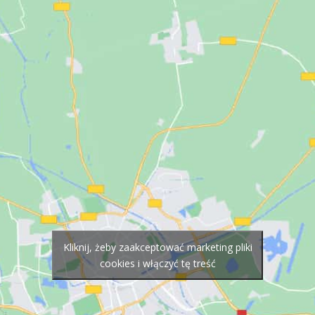
Kliknij, żeby zaakceptować marketing pliki
cookies i włączyć tę treść