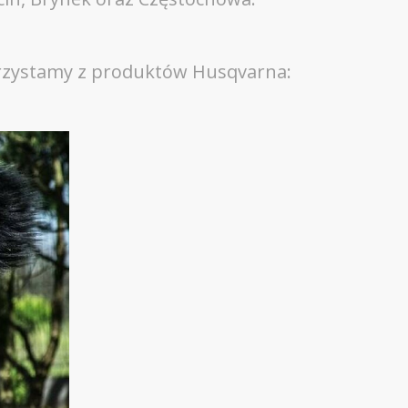
korzystamy z produktów Husqvarna: