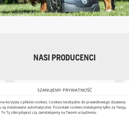
NASI PRODUCENCI
SZANUJEMY PRYWATNOŚĆ
ona korzysta z plików cookies. Cookies niezbędne do prawidłowego działania
u są instalowane automatycznie. Pozostałe cookies instalujemy tylko za Twoją
 To Ty zdecydujesz czy zainstalujemy na Twoim urządzeniu: