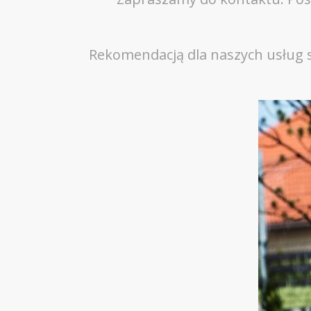
Rekomendacją dla naszych usług s