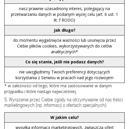
nasz prawnie uzasadniony interes, polegający na
przetwarzaniu danych w podanym wyżej celu (art. 6 ust. 1
lit. f RODO)
Jak długo?
do momentu wygaśnięcia ważności lub usunięcia przez
Ciebie plików cookies, wykorzystywanych do celów
analitycznych*
Co się stanie, jeśli nie podasz danych?
nie uwzględnimy Twoich preferencji dotyczących
korzystania z Serwisu w pracach nad jego rozwojem
* w zależności od tego, które ma zastosowanie w danym
przypadku i które nastąpi najwcześniej
5. Wyrażenie przez Ciebie zgody na otrzymywanie od nas treści
marketingowych (np. informacji o ofertach specjalnych)
W jakim celu?
wysyłka informacji marketingowych, zwłaszcza ofert