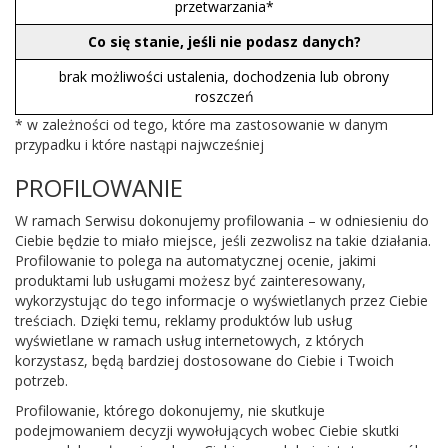
przetwarzania*
Co się stanie, jeśli nie podasz danych?
brak możliwości ustalenia, dochodzenia lub obrony
roszczeń
* w zależności od tego, które ma zastosowanie w danym
przypadku i które nastąpi najwcześniej
PROFILOWANIE
W ramach Serwisu dokonujemy profilowania – w odniesieniu do
Ciebie będzie to miało miejsce, jeśli zezwolisz na takie działania.
Profilowanie to polega na automatycznej ocenie, jakimi
produktami lub usługami możesz być zainteresowany,
wykorzystując do tego informacje o wyświetlanych przez Ciebie
treściach. Dzięki temu, reklamy produktów lub usług
wyświetlane w ramach usług internetowych, z których
korzystasz, będą bardziej dostosowane do Ciebie i Twoich
potrzeb.
Profilowanie, którego dokonujemy, nie skutkuje
podejmowaniem decyzji wywołujących wobec Ciebie skutki