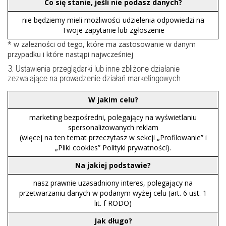
Co się stanie, jeśli nie podasz danych?
nie będziemy mieli możliwości udzielenia odpowiedzi na
Twoje zapytanie lub zgłoszenie
* w zależności od tego, które ma zastosowanie w danym
przypadku i które nastąpi najwcześniej
3. Ustawienia przeglądarki lub inne zbliżone działanie
zezwalające na prowadzenie działań marketingowych
W jakim celu?
marketing bezpośredni, polegający na wyświetlaniu
spersonalizowanych reklam
(więcej na ten temat przeczytasz w sekcji „Profilowanie” i
„Pliki cookies” Polityki prywatności).
Na jakiej podstawie?
nasz prawnie uzasadniony interes, polegający na
przetwarzaniu danych w podanym wyżej celu (art. 6 ust. 1
lit. f RODO)
Jak długo?