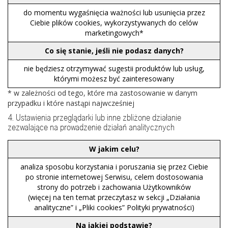
do momentu wygaśnięcia ważności lub usunięcia przez
Ciebie plików cookies, wykorzystywanych do celów
marketingowych*
Co się stanie, jeśli nie podasz danych?
nie będziesz otrzymywać sugestii produktów lub usług,
którymi możesz być zainteresowany
* w zależności od tego, które ma zastosowanie w danym
przypadku i które nastąpi najwcześniej
4. Ustawienia przeglądarki lub inne zbliżone działanie
zezwalające na prowadzenie działań analitycznych
W jakim celu?
analiza sposobu korzystania i poruszania się przez Ciebie
po stronie internetowej Serwisu, celem dostosowania
strony do potrzeb i zachowania Użytkowników
(więcej na ten temat przeczytasz w sekcji „Działania
analityczne” i „Pliki cookies” Polityki prywatności)
Na jakiej podstawie?