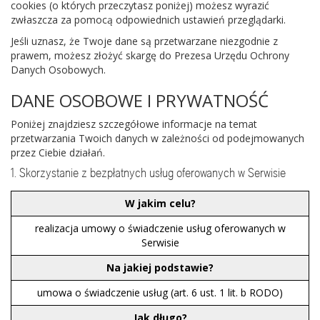
cookies (o których przeczytasz poniżej) możesz wyrazić
zwłaszcza za pomocą odpowiednich ustawień przeglądarki.
Jeśli uznasz, że Twoje dane są przetwarzane niezgodnie z
prawem, możesz złożyć skargę do Prezesa Urzędu Ochrony
Danych Osobowych.
DANE OSOBOWE I PRYWATNOŚĆ
Poniżej znajdziesz szczegółowe informacje na temat
przetwarzania Twoich danych w zależności od podejmowanych
przez Ciebie działań.
1. Skorzystanie z bezpłatnych usług oferowanych w Serwisie
W jakim celu?
realizacja umowy o świadczenie usług oferowanych w
Serwisie
Na jakiej podstawie?
umowa o świadczenie usług (art. 6 ust. 1 lit. b RODO)
Jak długo?