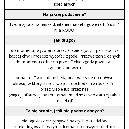
specjalnych
Na jakiej podstawie?
Twoja zgoda na nasze działania marketingowe (art. 6 ust. 1
lit. a RODO)
Jak długo?
do momentu wycofania przez Ciebie zgody – pamiętaj, w
każdej chwili możesz wycofać zgodę. Przetwarzanie danych
do momentu cofnięcia przez Ciebie zgody pozostaje
zgodne z prawem.
ponadto, Twoje dane będą przetwarzane do upływu
okresu, w którym możliwe jest dochodzenie roszczeń –
przez Ciebie lub przez nas
(więcej informacji na ten temat znajdziesz w ostatniej tabeli
tej sekcji)
Co się stanie, jeśli nie podasz danych?
nie będziesz otrzymywać naszych materiałów
marketingowych, w tym informacji o naszych ofertach