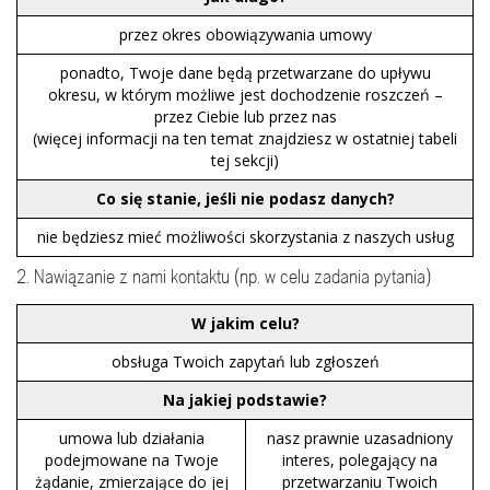
przez okres obowiązywania umowy
ponadto, Twoje dane będą przetwarzane do upływu
okresu, w którym możliwe jest dochodzenie roszczeń –
przez Ciebie lub przez nas
(więcej informacji na ten temat znajdziesz w ostatniej tabeli
tej sekcji)
Co się stanie, jeśli nie podasz danych?
nie będziesz mieć możliwości skorzystania z naszych usług
2. Nawiązanie z nami kontaktu (np. w celu zadania pytania)
W jakim celu?
obsługa Twoich zapytań lub zgłoszeń
Na jakiej podstawie?
umowa lub działania
nasz prawnie uzasadniony
podejmowane na Twoje
interes, polegający na
żądanie, zmierzające do jej
przetwarzaniu Twoich