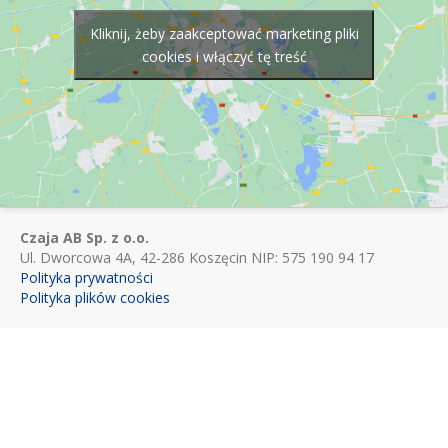
Kliknij, żeby zaakceptować marketing pliki
cookies i włączyć tę treść
Czaja AB Sp. z o.o.
Ul. Dworcowa 4A, 42-286 Koszęcin NIP: 575 190 94 17
Polityka prywatności
Polityka plików cookies