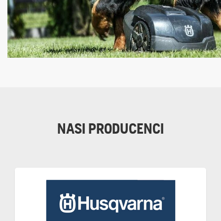
NASI PRODUCENCI