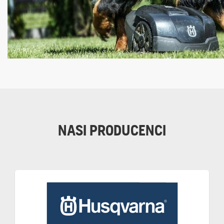
NASI PRODUCENCI