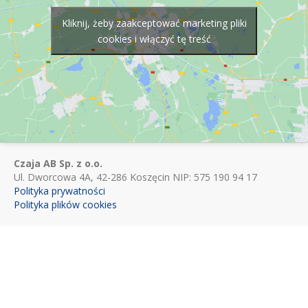
Kliknij, żeby zaakceptować marketing pliki
cookies i włączyć tę treść
Czaja AB Sp. z o.o.
Ul. Dworcowa 4A, 42-286 Koszęcin NIP: 575 190 94 17
Polityka prywatności
Polityka plików cookies